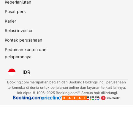
Keberlanjutan
Pusat pers
Karier
Relasi investor
Kontak perusahaan
Pedoman konten dan
pelaporannya
IDR
Booking.com merupakan bagian dari Booking Holdings Inc., perusahaan
terkemuka di dunia untuk perjalanan online dan layanan terkait lainnya.
Hak cipta © 1996–2025 Booking.com™. Semua hak dilindungi.