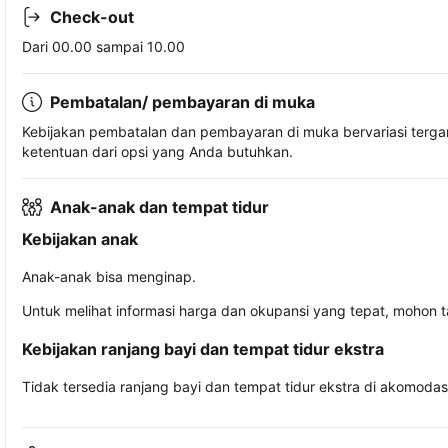
Check-out
Dari 00.00 sampai 10.00
Pembatalan/ pembayaran di muka
Kebijakan pembatalan dan pembayaran di muka bervariasi terg
ketentuan dari opsi yang Anda butuhkan.
Anak-anak dan tempat tidur
Kebijakan anak
Anak-anak bisa menginap.
Untuk melihat informasi harga dan okupansi yang tepat, mohon 
Kebijakan ranjang bayi dan tempat tidur ekstra
Tidak tersedia ranjang bayi dan tempat tidur ekstra di akomodasi 