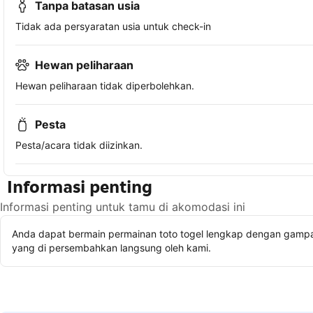
Tanpa batasan usia
Tidak ada persyaratan usia untuk check-in
Hewan peliharaan
Hewan peliharaan tidak diperbolehkan.
Pesta
Pesta/acara tidak diizinkan.
Informasi penting
Informasi penting untuk tamu di akomodasi ini
Anda dapat bermain permainan toto togel lengkap dengan gampan
yang di persembahkan langsung oleh kami.