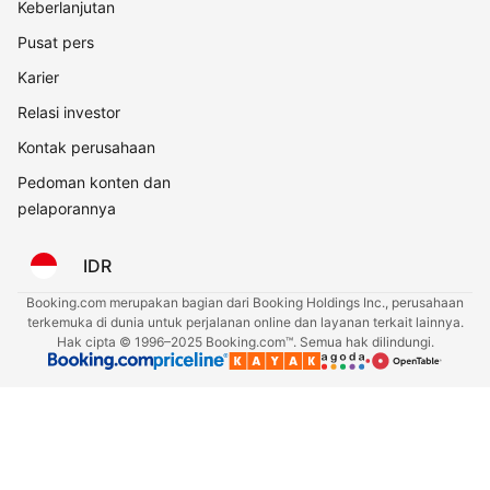
Keberlanjutan
Pusat pers
Karier
Relasi investor
Kontak perusahaan
Pedoman konten dan
pelaporannya
IDR
Booking.com merupakan bagian dari Booking Holdings Inc., perusahaan
terkemuka di dunia untuk perjalanan online dan layanan terkait lainnya.
Hak cipta © 1996–2025 Booking.com™. Semua hak dilindungi.