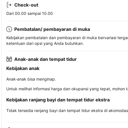
Check-out
Dari 00.00 sampai 10.00
Pembatalan/ pembayaran di muka
Kebijakan pembatalan dan pembayaran di muka bervariasi terg
ketentuan dari opsi yang Anda butuhkan.
Anak-anak dan tempat tidur
Kebijakan anak
Anak-anak bisa menginap.
Untuk melihat informasi harga dan okupansi yang tepat, mohon 
Kebijakan ranjang bayi dan tempat tidur ekstra
Tidak tersedia ranjang bayi dan tempat tidur ekstra di akomodasi 