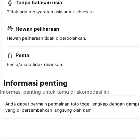
Tanpa batasan usia
Tidak ada persyaratan usia untuk check-in
Hewan peliharaan
Hewan peliharaan tidak diperbolehkan.
Pesta
Pesta/acara tidak diizinkan.
Informasi penting
Informasi penting untuk tamu di akomodasi ini
Anda dapat bermain permainan toto togel lengkap dengan gampan
yang di persembahkan langsung oleh kami.