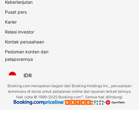
Keberlanjutan
Pusat pers
Karier
Relasi investor
Kontak perusahaan
Pedoman konten dan
pelaporannya
IDR
Booking.com merupakan bagian dari Booking Holdings Inc., perusahaan
terkemuka di dunia untuk perjalanan online dan layanan terkait lainnya.
Hak cipta © 1996–2025 Booking.com™. Semua hak dilindungi.