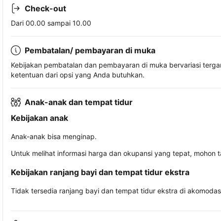
Check-out
Dari 00.00 sampai 10.00
Pembatalan/ pembayaran di muka
Kebijakan pembatalan dan pembayaran di muka bervariasi terg
ketentuan dari opsi yang Anda butuhkan.
Anak-anak dan tempat tidur
Kebijakan anak
Anak-anak bisa menginap.
Untuk melihat informasi harga dan okupansi yang tepat, mohon 
Kebijakan ranjang bayi dan tempat tidur ekstra
Tidak tersedia ranjang bayi dan tempat tidur ekstra di akomodasi 