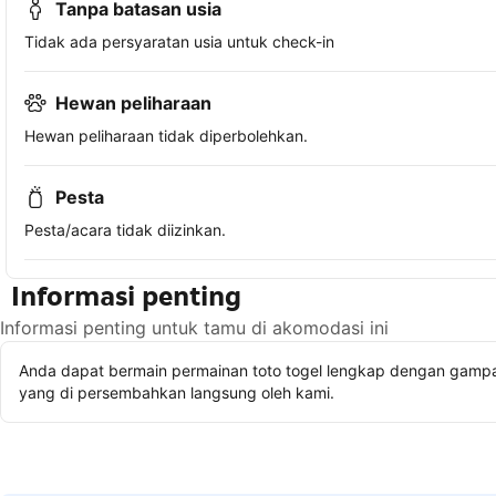
Tanpa batasan usia
Tidak ada persyaratan usia untuk check-in
Hewan peliharaan
Hewan peliharaan tidak diperbolehkan.
Pesta
Pesta/acara tidak diizinkan.
Informasi penting
Informasi penting untuk tamu di akomodasi ini
Anda dapat bermain permainan toto togel lengkap dengan gampan
yang di persembahkan langsung oleh kami.