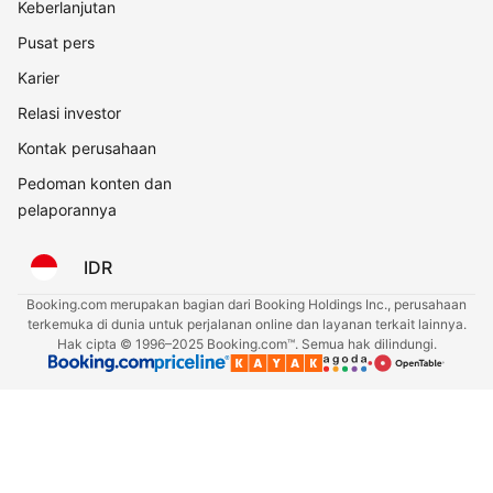
Keberlanjutan
Pusat pers
Karier
Relasi investor
Kontak perusahaan
Pedoman konten dan
pelaporannya
IDR
Booking.com merupakan bagian dari Booking Holdings Inc., perusahaan
terkemuka di dunia untuk perjalanan online dan layanan terkait lainnya.
Hak cipta © 1996–2025 Booking.com™. Semua hak dilindungi.