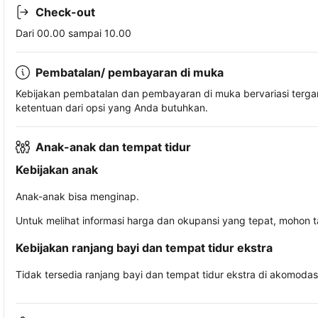
Check-out
Dari 00.00 sampai 10.00
Pembatalan/ pembayaran di muka
Kebijakan pembatalan dan pembayaran di muka bervariasi terg
ketentuan dari opsi yang Anda butuhkan.
Anak-anak dan tempat tidur
Kebijakan anak
Anak-anak bisa menginap.
Untuk melihat informasi harga dan okupansi yang tepat, mohon 
Kebijakan ranjang bayi dan tempat tidur ekstra
Tidak tersedia ranjang bayi dan tempat tidur ekstra di akomodasi 