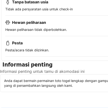
Tanpa batasan usia
Tidak ada persyaratan usia untuk check-in
Hewan peliharaan
Hewan peliharaan tidak diperbolehkan.
Pesta
Pesta/acara tidak diizinkan.
Informasi penting
Informasi penting untuk tamu di akomodasi ini
Anda dapat bermain permainan toto togel lengkap dengan gampan
yang di persembahkan langsung oleh kami.