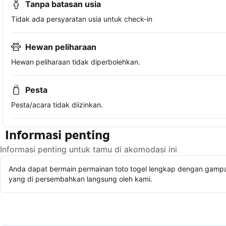
Tanpa batasan usia
Tidak ada persyaratan usia untuk check-in
Hewan peliharaan
Hewan peliharaan tidak diperbolehkan.
Pesta
Pesta/acara tidak diizinkan.
Informasi penting
Informasi penting untuk tamu di akomodasi ini
Anda dapat bermain permainan toto togel lengkap dengan gampan
yang di persembahkan langsung oleh kami.