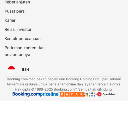
Keberlanjutan
Pusat pers
Karier
Relasi investor
Kontak perusahaan
Pedoman konten dan
pelaporannya
IDR
Booking.com merupakan bagian dari Booking Holdings Inc., perusahaan
terkemuka di dunia untuk perjalanan online dan layanan terkait lainnya.
Hak cipta © 1996–2025 Booking.com™. Semua hak dilindungi.