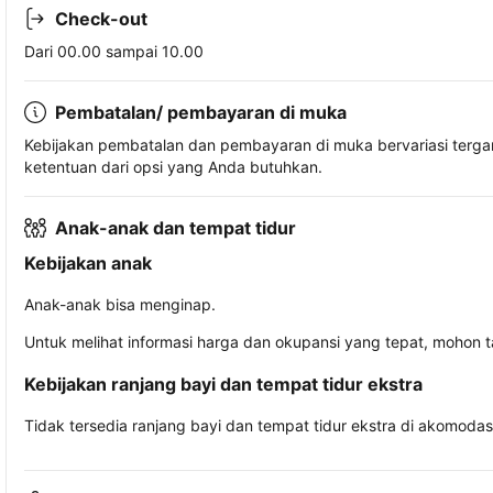
Check-out
Dari 00.00 sampai 10.00
Pembatalan/ pembayaran di muka
Kebijakan pembatalan dan pembayaran di muka bervariasi terg
ketentuan dari opsi yang Anda butuhkan.
Anak-anak dan tempat tidur
Kebijakan anak
Anak-anak bisa menginap.
Untuk melihat informasi harga dan okupansi yang tepat, mohon 
Kebijakan ranjang bayi dan tempat tidur ekstra
Tidak tersedia ranjang bayi dan tempat tidur ekstra di akomodasi 