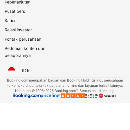
Keberlanjutan
Pusat pers
Karier
Relasi investor
Kontak perusahaan
Pedoman konten dan
pelaporannya
IDR
Booking.com merupakan bagian dari Booking Holdings Inc., perusahaan
terkemuka di dunia untuk perjalanan online dan layanan terkait lainnya.
Hak cipta © 1996–2025 Booking.com™. Semua hak dilindungi.