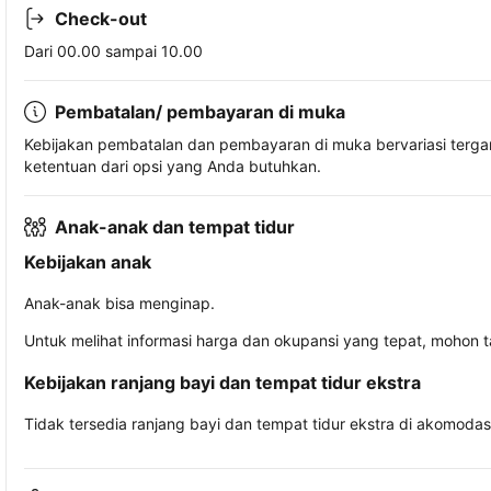
Check-out
Dari 00.00 sampai 10.00
Pembatalan/ pembayaran di muka
Kebijakan pembatalan dan pembayaran di muka bervariasi terg
ketentuan dari opsi yang Anda butuhkan.
Anak-anak dan tempat tidur
Kebijakan anak
Anak-anak bisa menginap.
Untuk melihat informasi harga dan okupansi yang tepat, mohon 
Kebijakan ranjang bayi dan tempat tidur ekstra
Tidak tersedia ranjang bayi dan tempat tidur ekstra di akomodasi 