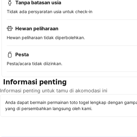
Tanpa batasan usia
Tidak ada persyaratan usia untuk check-in
Hewan peliharaan
Hewan peliharaan tidak diperbolehkan.
Pesta
Pesta/acara tidak diizinkan.
Informasi penting
Informasi penting untuk tamu di akomodasi ini
Anda dapat bermain permainan toto togel lengkap dengan gampan
yang di persembahkan langsung oleh kami.