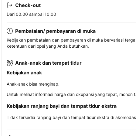
Check-out
Dari 00.00 sampai 10.00
Pembatalan/ pembayaran di muka
Kebijakan pembatalan dan pembayaran di muka bervariasi terg
ketentuan dari opsi yang Anda butuhkan.
Anak-anak dan tempat tidur
Kebijakan anak
Anak-anak bisa menginap.
Untuk melihat informasi harga dan okupansi yang tepat, mohon 
Kebijakan ranjang bayi dan tempat tidur ekstra
Tidak tersedia ranjang bayi dan tempat tidur ekstra di akomodasi 