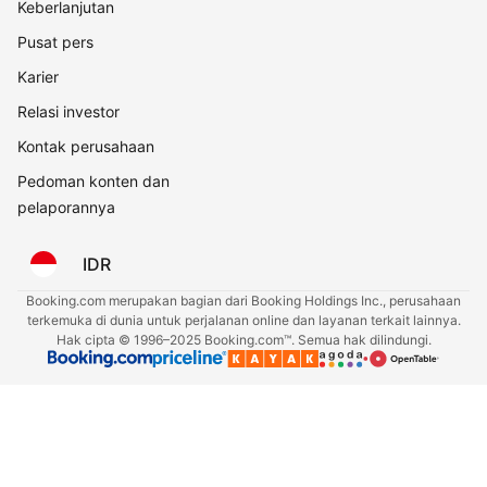
Keberlanjutan
Pusat pers
Karier
Relasi investor
Kontak perusahaan
Pedoman konten dan
pelaporannya
IDR
Booking.com merupakan bagian dari Booking Holdings Inc., perusahaan
terkemuka di dunia untuk perjalanan online dan layanan terkait lainnya.
Hak cipta © 1996–2025 Booking.com™. Semua hak dilindungi.