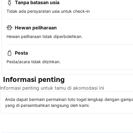
Tanpa batasan usia
Tidak ada persyaratan usia untuk check-in
Hewan peliharaan
Hewan peliharaan tidak diperbolehkan.
Pesta
Pesta/acara tidak diizinkan.
Informasi penting
Informasi penting untuk tamu di akomodasi ini
Anda dapat bermain permainan toto togel lengkap dengan gampan
yang di persembahkan langsung oleh kami.