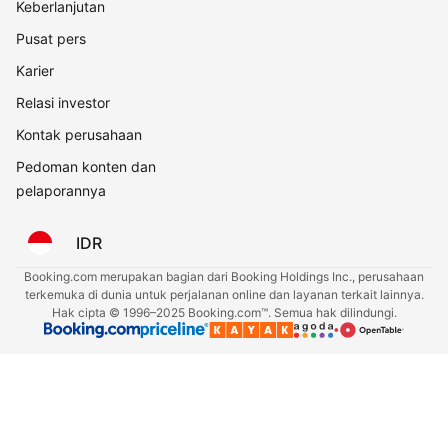
Keberlanjutan
Pusat pers
Karier
Relasi investor
Kontak perusahaan
Pedoman konten dan
pelaporannya
IDR
Booking.com merupakan bagian dari Booking Holdings Inc., perusahaan
terkemuka di dunia untuk perjalanan online dan layanan terkait lainnya.
Hak cipta © 1996–2025 Booking.com™. Semua hak dilindungi.