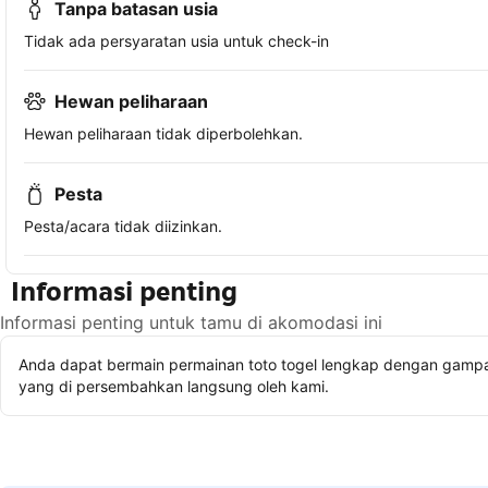
Tanpa batasan usia
Tidak ada persyaratan usia untuk check-in
Hewan peliharaan
Hewan peliharaan tidak diperbolehkan.
Pesta
Pesta/acara tidak diizinkan.
Informasi penting
Informasi penting untuk tamu di akomodasi ini
Anda dapat bermain permainan toto togel lengkap dengan gampan
yang di persembahkan langsung oleh kami.