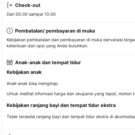
Check-out
Dari 00.00 sampai 10.00
Pembatalan/ pembayaran di muka
Kebijakan pembatalan dan pembayaran di muka bervariasi terg
ketentuan dari opsi yang Anda butuhkan.
Anak-anak dan tempat tidur
Kebijakan anak
Anak-anak bisa menginap.
Untuk melihat informasi harga dan okupansi yang tepat, mohon 
Kebijakan ranjang bayi dan tempat tidur ekstra
Tidak tersedia ranjang bayi dan tempat tidur ekstra di akomodasi 