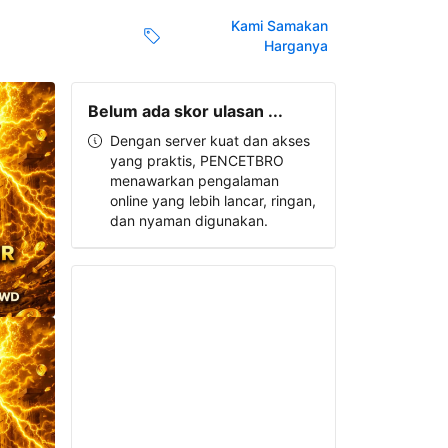
Kami Samakan
Harganya
Belum ada skor ulasan ...
Dengan server kuat dan akses
yang praktis, PENCETBRO
menawarkan pengalaman
online yang lebih lancar, ringan,
dan nyaman digunakan.