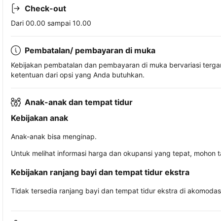
Check-out
Dari 00.00 sampai 10.00
Pembatalan/ pembayaran di muka
Kebijakan pembatalan dan pembayaran di muka bervariasi terg
ketentuan dari opsi yang Anda butuhkan.
Anak-anak dan tempat tidur
Kebijakan anak
Anak-anak bisa menginap.
Untuk melihat informasi harga dan okupansi yang tepat, mohon 
Kebijakan ranjang bayi dan tempat tidur ekstra
Tidak tersedia ranjang bayi dan tempat tidur ekstra di akomodasi 