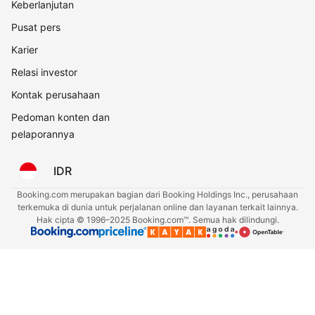
Keberlanjutan
Pusat pers
Karier
Relasi investor
Kontak perusahaan
Pedoman konten dan
pelaporannya
IDR
Booking.com merupakan bagian dari Booking Holdings Inc., perusahaan
terkemuka di dunia untuk perjalanan online dan layanan terkait lainnya.
Hak cipta © 1996–2025 Booking.com™. Semua hak dilindungi.