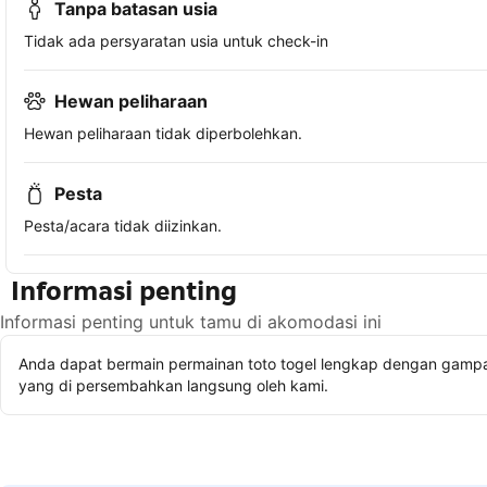
Tanpa batasan usia
Tidak ada persyaratan usia untuk check-in
Hewan peliharaan
Hewan peliharaan tidak diperbolehkan.
Pesta
Pesta/acara tidak diizinkan.
Informasi penting
Informasi penting untuk tamu di akomodasi ini
Anda dapat bermain permainan toto togel lengkap dengan gampan
yang di persembahkan langsung oleh kami.