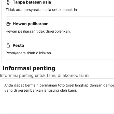
Tanpa batasan usia
Tidak ada persyaratan usia untuk check-in
Hewan peliharaan
Hewan peliharaan tidak diperbolehkan.
Pesta
Pesta/acara tidak diizinkan.
Informasi penting
Informasi penting untuk tamu di akomodasi ini
Anda dapat bermain permainan toto togel lengkap dengan gampan
yang di persembahkan langsung oleh kami.