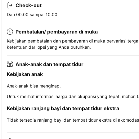
Check-out
Dari 00.00 sampai 10.00
Pembatalan/ pembayaran di muka
Kebijakan pembatalan dan pembayaran di muka bervariasi terg
ketentuan dari opsi yang Anda butuhkan.
Anak-anak dan tempat tidur
Kebijakan anak
Anak-anak bisa menginap.
Untuk melihat informasi harga dan okupansi yang tepat, mohon 
Kebijakan ranjang bayi dan tempat tidur ekstra
Tidak tersedia ranjang bayi dan tempat tidur ekstra di akomodasi 