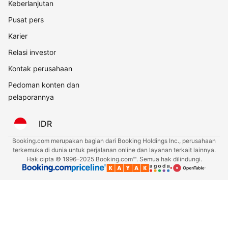
Keberlanjutan
Pusat pers
Karier
Relasi investor
Kontak perusahaan
Pedoman konten dan
pelaporannya
IDR
Booking.com merupakan bagian dari Booking Holdings Inc., perusahaan
terkemuka di dunia untuk perjalanan online dan layanan terkait lainnya.
Hak cipta © 1996–2025 Booking.com™. Semua hak dilindungi.