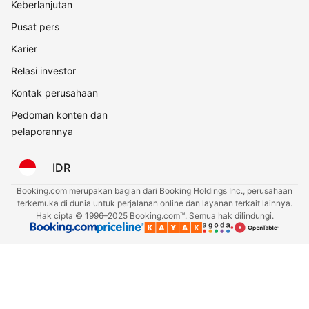
Keberlanjutan
Pusat pers
Karier
Relasi investor
Kontak perusahaan
Pedoman konten dan
pelaporannya
IDR
Booking.com merupakan bagian dari Booking Holdings Inc., perusahaan
terkemuka di dunia untuk perjalanan online dan layanan terkait lainnya.
Hak cipta © 1996–2025 Booking.com™. Semua hak dilindungi.