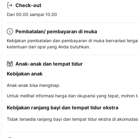
Check-out
Dari 00.00 sampai 10.00
Pembatalan/ pembayaran di muka
Kebijakan pembatalan dan pembayaran di muka bervariasi terg
ketentuan dari opsi yang Anda butuhkan.
Anak-anak dan tempat tidur
Kebijakan anak
Anak-anak bisa menginap.
Untuk melihat informasi harga dan okupansi yang tepat, mohon 
Kebijakan ranjang bayi dan tempat tidur ekstra
Tidak tersedia ranjang bayi dan tempat tidur ekstra di akomodasi 