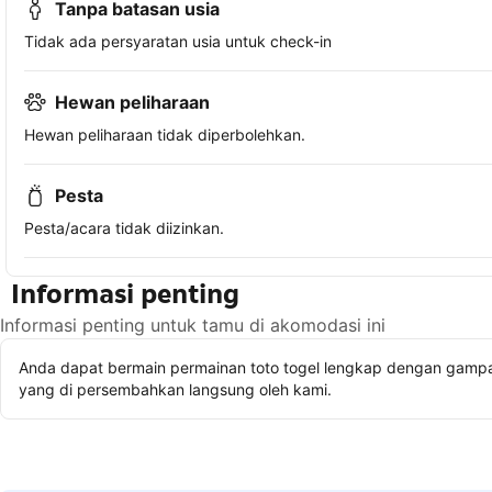
Tanpa batasan usia
Tidak ada persyaratan usia untuk check-in
Hewan peliharaan
Hewan peliharaan tidak diperbolehkan.
Pesta
Pesta/acara tidak diizinkan.
Informasi penting
Informasi penting untuk tamu di akomodasi ini
Anda dapat bermain permainan toto togel lengkap dengan gampan
yang di persembahkan langsung oleh kami.