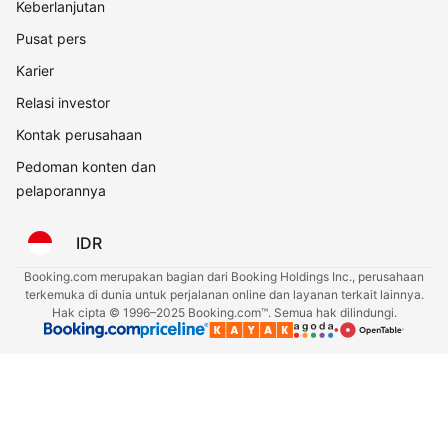
Keberlanjutan
Pusat pers
Karier
Relasi investor
Kontak perusahaan
Pedoman konten dan
pelaporannya
IDR
Booking.com merupakan bagian dari Booking Holdings Inc., perusahaan
terkemuka di dunia untuk perjalanan online dan layanan terkait lainnya.
Hak cipta © 1996–2025 Booking.com™. Semua hak dilindungi.