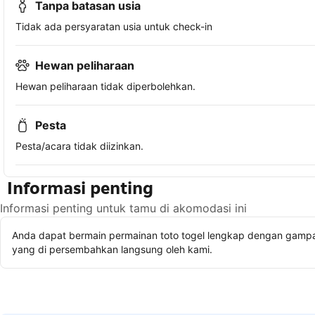
Tanpa batasan usia
Tidak ada persyaratan usia untuk check-in
Hewan peliharaan
Hewan peliharaan tidak diperbolehkan.
Pesta
Pesta/acara tidak diizinkan.
Informasi penting
Informasi penting untuk tamu di akomodasi ini
Anda dapat bermain permainan toto togel lengkap dengan gampan
yang di persembahkan langsung oleh kami.