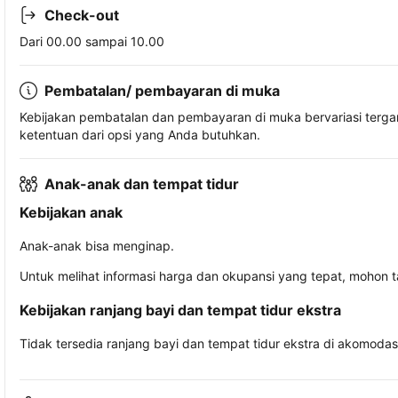
Check-out
Dari 00.00 sampai 10.00
Pembatalan/ pembayaran di muka
Kebijakan pembatalan dan pembayaran di muka bervariasi terg
ketentuan dari opsi yang Anda butuhkan.
Anak-anak dan tempat tidur
Kebijakan anak
Anak-anak bisa menginap.
Untuk melihat informasi harga dan okupansi yang tepat, mohon 
Kebijakan ranjang bayi dan tempat tidur ekstra
Tidak tersedia ranjang bayi dan tempat tidur ekstra di akomodasi 