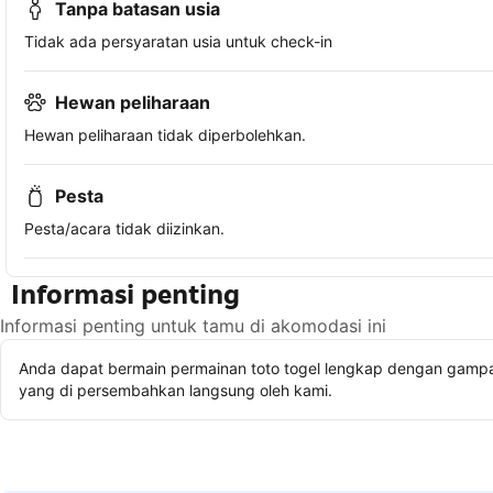
Tanpa batasan usia
Tidak ada persyaratan usia untuk check-in
Hewan peliharaan
Hewan peliharaan tidak diperbolehkan.
Pesta
Pesta/acara tidak diizinkan.
Informasi penting
Informasi penting untuk tamu di akomodasi ini
Anda dapat bermain permainan toto togel lengkap dengan gampan
yang di persembahkan langsung oleh kami.