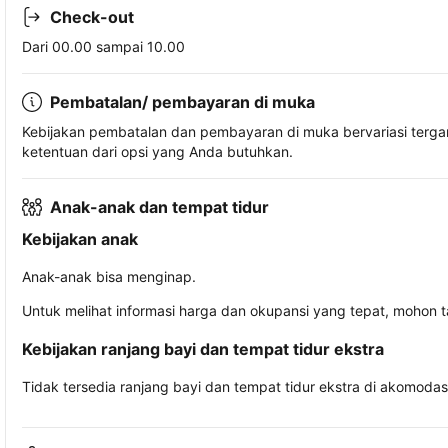
Check-out
Dari 00.00 sampai 10.00
Pembatalan/ pembayaran di muka
Kebijakan pembatalan dan pembayaran di muka bervariasi terg
ketentuan dari opsi yang Anda butuhkan.
Anak-anak dan tempat tidur
Kebijakan anak
Anak-anak bisa menginap.
Untuk melihat informasi harga dan okupansi yang tepat, mohon 
Kebijakan ranjang bayi dan tempat tidur ekstra
Tidak tersedia ranjang bayi dan tempat tidur ekstra di akomodasi 