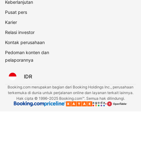
Keberlanjutan
Pusat pers
Karier
Relasi investor
Kontak perusahaan
Pedoman konten dan
pelaporannya
IDR
Booking.com merupakan bagian dari Booking Holdings Inc., perusahaan
terkemuka di dunia untuk perjalanan online dan layanan terkait lainnya.
Hak cipta © 1996–2025 Booking.com™. Semua hak dilindungi.