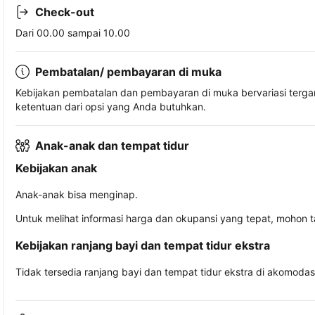
Check-out
Dari 00.00 sampai 10.00
Pembatalan/ pembayaran di muka
Kebijakan pembatalan dan pembayaran di muka bervariasi terg
ketentuan dari opsi yang Anda butuhkan.
Anak-anak dan tempat tidur
Kebijakan anak
Anak-anak bisa menginap.
Untuk melihat informasi harga dan okupansi yang tepat, mohon 
Kebijakan ranjang bayi dan tempat tidur ekstra
Tidak tersedia ranjang bayi dan tempat tidur ekstra di akomodasi 