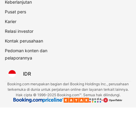
Keberlanjutan
Pusat pers
Karier
Relasi investor
Kontak perusahaan
Pedoman konten dan
pelaporannya
IDR
Booking.com merupakan bagian dari Booking Holdings Inc., perusahaan
terkemuka di dunia untuk perjalanan online dan layanan terkait lainnya.
Hak cipta © 1996–2025 Booking.com™. Semua hak dilindungi.