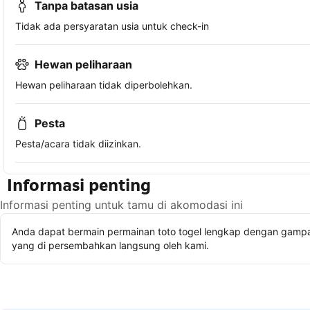
Tanpa batasan usia
Tidak ada persyaratan usia untuk check-in
Hewan peliharaan
Hewan peliharaan tidak diperbolehkan.
Pesta
Pesta/acara tidak diizinkan.
Informasi penting
Informasi penting untuk tamu di akomodasi ini
Anda dapat bermain permainan toto togel lengkap dengan gampan
yang di persembahkan langsung oleh kami.