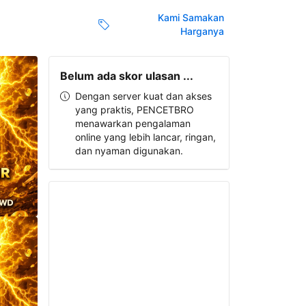
Kami Samakan
Harganya
Belum ada skor ulasan ...
Dengan server kuat dan akses
yang praktis, PENCETBRO
menawarkan pengalaman
online yang lebih lancar, ringan,
dan nyaman digunakan.