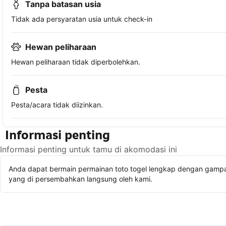
Tanpa batasan usia
Tidak ada persyaratan usia untuk check-in
Hewan peliharaan
Hewan peliharaan tidak diperbolehkan.
Pesta
Pesta/acara tidak diizinkan.
Informasi penting
Informasi penting untuk tamu di akomodasi ini
Anda dapat bermain permainan toto togel lengkap dengan gampan
yang di persembahkan langsung oleh kami.