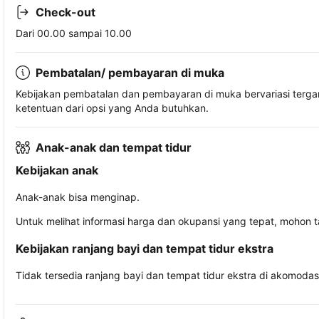
Check-out
Dari 00.00 sampai 10.00
Pembatalan/ pembayaran di muka
Kebijakan pembatalan dan pembayaran di muka bervariasi terg
ketentuan dari opsi yang Anda butuhkan.
Anak-anak dan tempat tidur
Kebijakan anak
Anak-anak bisa menginap.
Untuk melihat informasi harga dan okupansi yang tepat, mohon 
Kebijakan ranjang bayi dan tempat tidur ekstra
Tidak tersedia ranjang bayi dan tempat tidur ekstra di akomodasi 