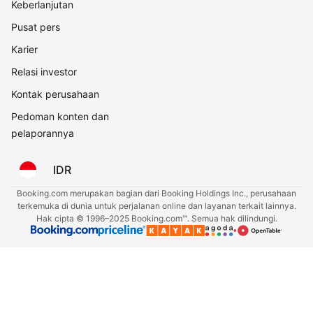
Keberlanjutan
Pusat pers
Karier
Relasi investor
Kontak perusahaan
Pedoman konten dan
pelaporannya
IDR
Booking.com merupakan bagian dari Booking Holdings Inc., perusahaan
terkemuka di dunia untuk perjalanan online dan layanan terkait lainnya.
Hak cipta © 1996–2025 Booking.com™. Semua hak dilindungi.