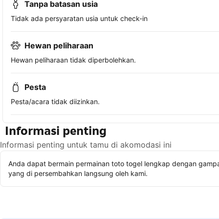
Tanpa batasan usia
Tidak ada persyaratan usia untuk check-in
Hewan peliharaan
Hewan peliharaan tidak diperbolehkan.
Pesta
Pesta/acara tidak diizinkan.
Informasi penting
Informasi penting untuk tamu di akomodasi ini
Anda dapat bermain permainan toto togel lengkap dengan gampan
yang di persembahkan langsung oleh kami.