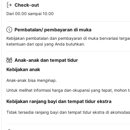
Check-out
Dari 00.00 sampai 10.00
Pembatalan/ pembayaran di muka
Kebijakan pembatalan dan pembayaran di muka bervariasi terg
ketentuan dari opsi yang Anda butuhkan.
Anak-anak dan tempat tidur
Kebijakan anak
Anak-anak bisa menginap.
Untuk melihat informasi harga dan okupansi yang tepat, mohon 
Kebijakan ranjang bayi dan tempat tidur ekstra
Tidak tersedia ranjang bayi dan tempat tidur ekstra di akomodasi 