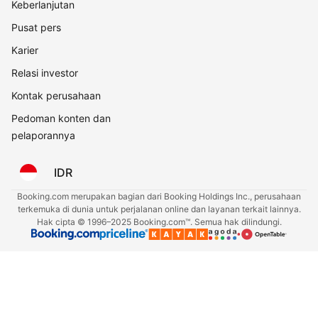
Keberlanjutan
Pusat pers
Karier
Relasi investor
Kontak perusahaan
Pedoman konten dan
pelaporannya
IDR
Booking.com merupakan bagian dari Booking Holdings Inc., perusahaan
terkemuka di dunia untuk perjalanan online dan layanan terkait lainnya.
Hak cipta © 1996–2025 Booking.com™. Semua hak dilindungi.