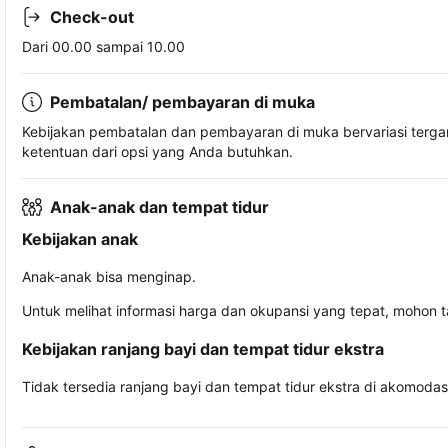
Check-out
Dari 00.00 sampai 10.00
Pembatalan/ pembayaran di muka
Kebijakan pembatalan dan pembayaran di muka bervariasi terg
ketentuan dari opsi yang Anda butuhkan.
Anak-anak dan tempat tidur
Kebijakan anak
Anak-anak bisa menginap.
Untuk melihat informasi harga dan okupansi yang tepat, mohon 
Kebijakan ranjang bayi dan tempat tidur ekstra
Tidak tersedia ranjang bayi dan tempat tidur ekstra di akomodasi 