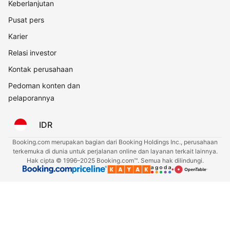
Keberlanjutan
Pusat pers
Karier
Relasi investor
Kontak perusahaan
Pedoman konten dan
pelaporannya
IDR
Booking.com merupakan bagian dari Booking Holdings Inc., perusahaan
terkemuka di dunia untuk perjalanan online dan layanan terkait lainnya.
Hak cipta © 1996–2025 Booking.com™. Semua hak dilindungi.