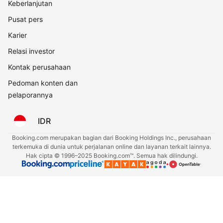
Keberlanjutan
Pusat pers
Karier
Relasi investor
Kontak perusahaan
Pedoman konten dan
pelaporannya
IDR
Booking.com merupakan bagian dari Booking Holdings Inc., perusahaan
terkemuka di dunia untuk perjalanan online dan layanan terkait lainnya.
Hak cipta © 1996–2025 Booking.com™. Semua hak dilindungi.