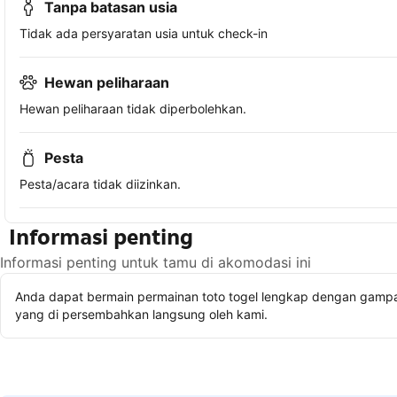
Tanpa batasan usia
Tidak ada persyaratan usia untuk check-in
Hewan peliharaan
Hewan peliharaan tidak diperbolehkan.
Pesta
Pesta/acara tidak diizinkan.
Informasi penting
Informasi penting untuk tamu di akomodasi ini
Anda dapat bermain permainan toto togel lengkap dengan gampan
yang di persembahkan langsung oleh kami.