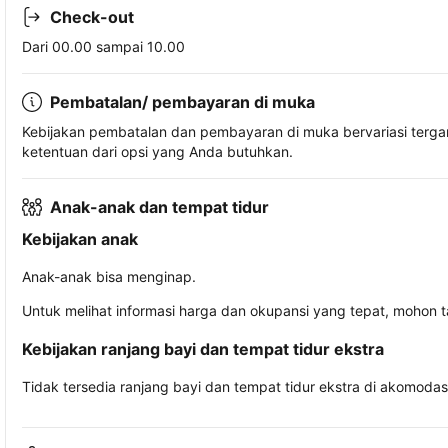
Check-out
Dari 00.00 sampai 10.00
Pembatalan/ pembayaran di muka
Kebijakan pembatalan dan pembayaran di muka bervariasi terg
ketentuan dari opsi yang Anda butuhkan.
Anak-anak dan tempat tidur
Kebijakan anak
Anak-anak bisa menginap.
Untuk melihat informasi harga dan okupansi yang tepat, mohon 
Kebijakan ranjang bayi dan tempat tidur ekstra
Tidak tersedia ranjang bayi dan tempat tidur ekstra di akomodasi 