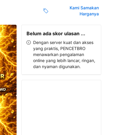
Kami Samakan
Harganya
Belum ada skor ulasan ...
Dengan server kuat dan akses
yang praktis, PENCETBRO
menawarkan pengalaman
online yang lebih lancar, ringan,
dan nyaman digunakan.