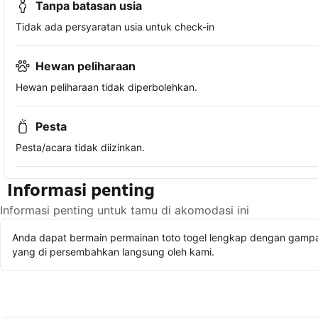
Tanpa batasan usia
Tidak ada persyaratan usia untuk check-in
Hewan peliharaan
Hewan peliharaan tidak diperbolehkan.
Pesta
Pesta/acara tidak diizinkan.
Informasi penting
Informasi penting untuk tamu di akomodasi ini
Anda dapat bermain permainan toto togel lengkap dengan gampan
yang di persembahkan langsung oleh kami.