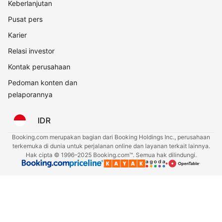
Keberlanjutan
Pusat pers
Karier
Relasi investor
Kontak perusahaan
Pedoman konten dan
pelaporannya
IDR
Booking.com merupakan bagian dari Booking Holdings Inc., perusahaan
terkemuka di dunia untuk perjalanan online dan layanan terkait lainnya.
Hak cipta © 1996–2025 Booking.com™. Semua hak dilindungi.