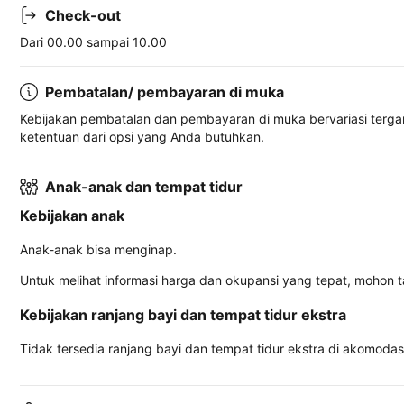
Check-out
Dari 00.00 sampai 10.00
Pembatalan/ pembayaran di muka
Kebijakan pembatalan dan pembayaran di muka bervariasi terg
ketentuan dari opsi yang Anda butuhkan.
Anak-anak dan tempat tidur
Kebijakan anak
Anak-anak bisa menginap.
Untuk melihat informasi harga dan okupansi yang tepat, mohon 
Kebijakan ranjang bayi dan tempat tidur ekstra
Tidak tersedia ranjang bayi dan tempat tidur ekstra di akomodasi 