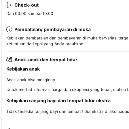
Check-out
Dari 00.00 sampai 10.00
Pembatalan/ pembayaran di muka
Kebijakan pembatalan dan pembayaran di muka bervariasi terg
ketentuan dari opsi yang Anda butuhkan.
Anak-anak dan tempat tidur
Kebijakan anak
Anak-anak bisa menginap.
Untuk melihat informasi harga dan okupansi yang tepat, mohon 
Kebijakan ranjang bayi dan tempat tidur ekstra
Tidak tersedia ranjang bayi dan tempat tidur ekstra di akomodasi 