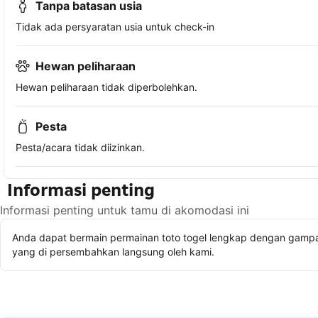
Tanpa batasan usia
Tidak ada persyaratan usia untuk check-in
Hewan peliharaan
Hewan peliharaan tidak diperbolehkan.
Pesta
Pesta/acara tidak diizinkan.
Informasi penting
Informasi penting untuk tamu di akomodasi ini
Anda dapat bermain permainan toto togel lengkap dengan gampan
yang di persembahkan langsung oleh kami.