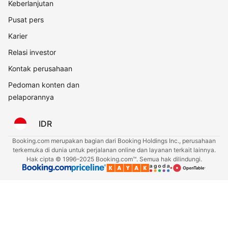
Keberlanjutan
Pusat pers
Karier
Relasi investor
Kontak perusahaan
Pedoman konten dan
pelaporannya
IDR
Booking.com merupakan bagian dari Booking Holdings Inc., perusahaan
terkemuka di dunia untuk perjalanan online dan layanan terkait lainnya.
Hak cipta © 1996–2025 Booking.com™. Semua hak dilindungi.