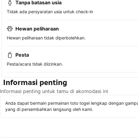
Tanpa batasan usia
Tidak ada persyaratan usia untuk check-in
Hewan peliharaan
Hewan peliharaan tidak diperbolehkan.
Pesta
Pesta/acara tidak diizinkan.
Informasi penting
Informasi penting untuk tamu di akomodasi ini
Anda dapat bermain permainan toto togel lengkap dengan gampan
yang di persembahkan langsung oleh kami.