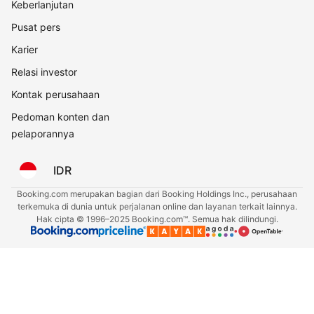
Keberlanjutan
Pusat pers
Karier
Relasi investor
Kontak perusahaan
Pedoman konten dan
pelaporannya
IDR
Booking.com merupakan bagian dari Booking Holdings Inc., perusahaan
terkemuka di dunia untuk perjalanan online dan layanan terkait lainnya.
Hak cipta © 1996–2025 Booking.com™. Semua hak dilindungi.