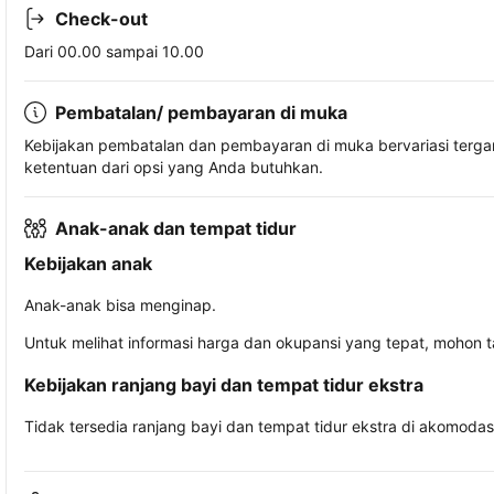
Check-out
Dari 00.00 sampai 10.00
Pembatalan/ pembayaran di muka
Kebijakan pembatalan dan pembayaran di muka bervariasi terg
ketentuan dari opsi yang Anda butuhkan.
Anak-anak dan tempat tidur
Kebijakan anak
Anak-anak bisa menginap.
Untuk melihat informasi harga dan okupansi yang tepat, mohon 
Kebijakan ranjang bayi dan tempat tidur ekstra
Tidak tersedia ranjang bayi dan tempat tidur ekstra di akomodasi 