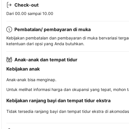
Check-out
Dari 00.00 sampai 10.00
Pembatalan/ pembayaran di muka
Kebijakan pembatalan dan pembayaran di muka bervariasi terg
ketentuan dari opsi yang Anda butuhkan.
Anak-anak dan tempat tidur
Kebijakan anak
Anak-anak bisa menginap.
Untuk melihat informasi harga dan okupansi yang tepat, mohon 
Kebijakan ranjang bayi dan tempat tidur ekstra
Tidak tersedia ranjang bayi dan tempat tidur ekstra di akomodasi 