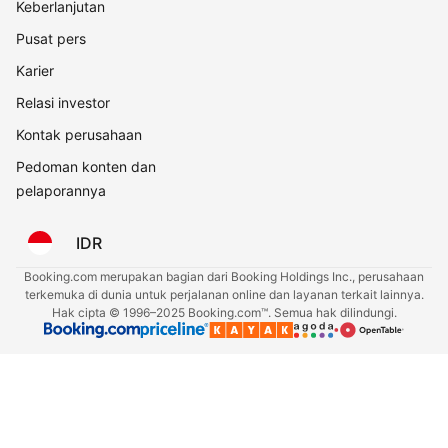
Keberlanjutan
Pusat pers
Karier
Relasi investor
Kontak perusahaan
Pedoman konten dan
pelaporannya
IDR
Booking.com merupakan bagian dari Booking Holdings Inc., perusahaan
terkemuka di dunia untuk perjalanan online dan layanan terkait lainnya.
Hak cipta © 1996–2025 Booking.com™. Semua hak dilindungi.