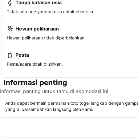
Tanpa batasan usia
Tidak ada persyaratan usia untuk check-in
Hewan peliharaan
Hewan peliharaan tidak diperbolehkan.
Pesta
Pesta/acara tidak diizinkan.
Informasi penting
Informasi penting untuk tamu di akomodasi ini
Anda dapat bermain permainan toto togel lengkap dengan gampan
yang di persembahkan langsung oleh kami.