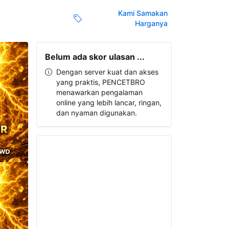
Kami Samakan
Harganya
Belum ada skor ulasan ...
Dengan server kuat dan akses
yang praktis, PENCETBRO
menawarkan pengalaman
online yang lebih lancar, ringan,
dan nyaman digunakan.