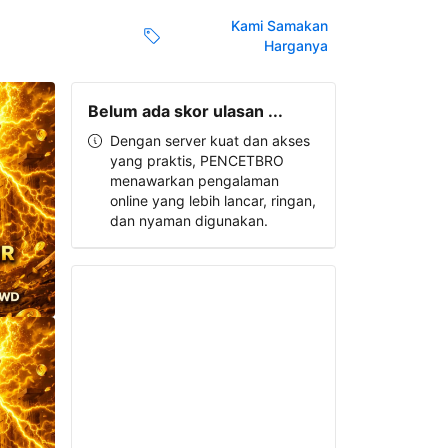
Kami Samakan
Harganya
Belum ada skor ulasan ...
Dengan server kuat dan akses
yang praktis, PENCETBRO
menawarkan pengalaman
online yang lebih lancar, ringan,
dan nyaman digunakan.