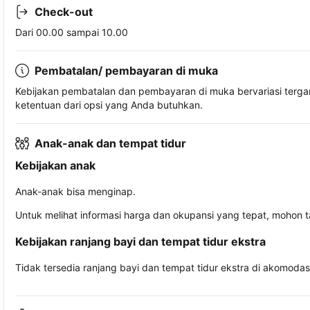
Check-out
Dari 00.00 sampai 10.00
Pembatalan/ pembayaran di muka
Kebijakan pembatalan dan pembayaran di muka bervariasi terg
ketentuan dari opsi yang Anda butuhkan.
Anak-anak dan tempat tidur
Kebijakan anak
Anak-anak bisa menginap.
Untuk melihat informasi harga dan okupansi yang tepat, mohon 
Kebijakan ranjang bayi dan tempat tidur ekstra
Tidak tersedia ranjang bayi dan tempat tidur ekstra di akomodasi 