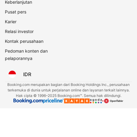
Keberlanjutan
Pusat pers
Karier
Relasi investor
Kontak perusahaan
Pedoman konten dan
pelaporannya
IDR
Booking.com merupakan bagian dari Booking Holdings Inc., perusahaan
terkemuka di dunia untuk perjalanan online dan layanan terkait lainnya.
Hak cipta © 1996–2025 Booking.com™. Semua hak dilindungi.