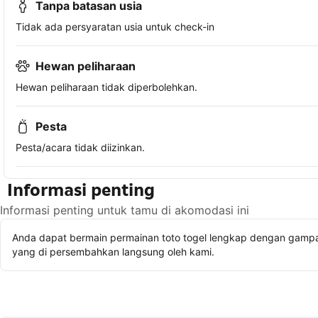
Tanpa batasan usia
Tidak ada persyaratan usia untuk check-in
Hewan peliharaan
Hewan peliharaan tidak diperbolehkan.
Pesta
Pesta/acara tidak diizinkan.
Informasi penting
Informasi penting untuk tamu di akomodasi ini
Anda dapat bermain permainan toto togel lengkap dengan gampan
yang di persembahkan langsung oleh kami.