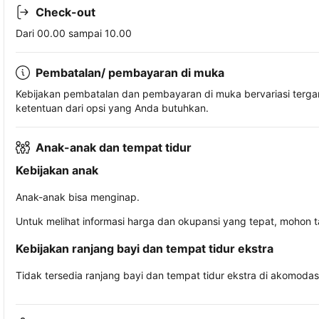
Check-out
Dari 00.00 sampai 10.00
Pembatalan/ pembayaran di muka
Kebijakan pembatalan dan pembayaran di muka bervariasi terg
ketentuan dari opsi yang Anda butuhkan.
Anak-anak dan tempat tidur
Kebijakan anak
Anak-anak bisa menginap.
Untuk melihat informasi harga dan okupansi yang tepat, mohon 
Kebijakan ranjang bayi dan tempat tidur ekstra
Tidak tersedia ranjang bayi dan tempat tidur ekstra di akomodasi 