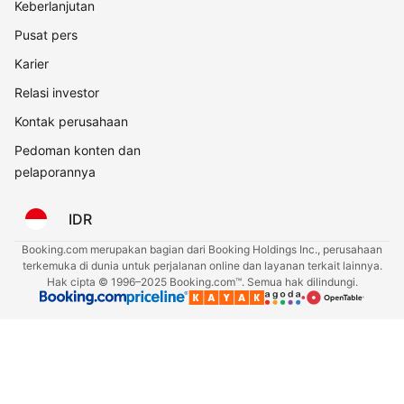
Keberlanjutan
Pusat pers
Karier
Relasi investor
Kontak perusahaan
Pedoman konten dan
pelaporannya
IDR
Booking.com merupakan bagian dari Booking Holdings Inc., perusahaan
terkemuka di dunia untuk perjalanan online dan layanan terkait lainnya.
Hak cipta © 1996–2025 Booking.com™. Semua hak dilindungi.