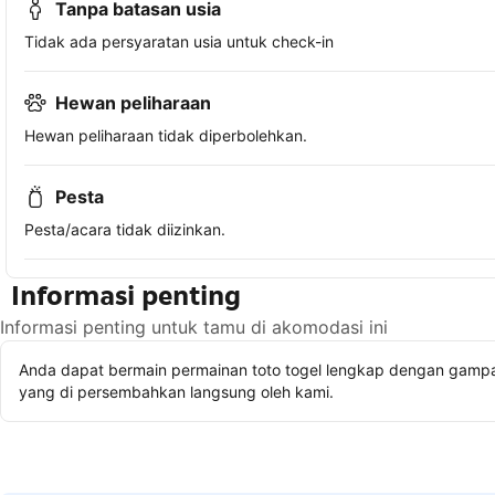
Tanpa batasan usia
Tidak ada persyaratan usia untuk check-in
Hewan peliharaan
Hewan peliharaan tidak diperbolehkan.
Pesta
Pesta/acara tidak diizinkan.
Informasi penting
Informasi penting untuk tamu di akomodasi ini
Anda dapat bermain permainan toto togel lengkap dengan gampan
yang di persembahkan langsung oleh kami.