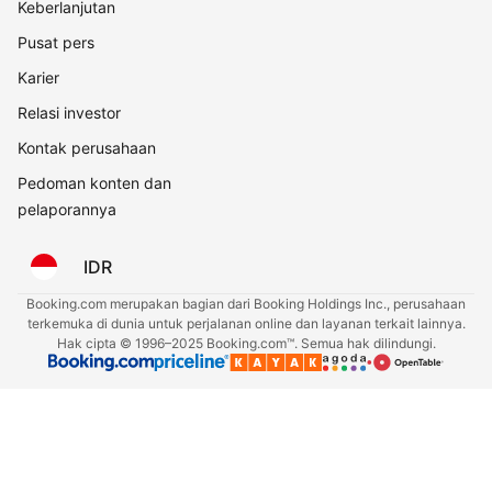
Keberlanjutan
Pusat pers
Karier
Relasi investor
Kontak perusahaan
Pedoman konten dan
pelaporannya
IDR
Booking.com merupakan bagian dari Booking Holdings Inc., perusahaan
terkemuka di dunia untuk perjalanan online dan layanan terkait lainnya.
Hak cipta © 1996–2025 Booking.com™. Semua hak dilindungi.