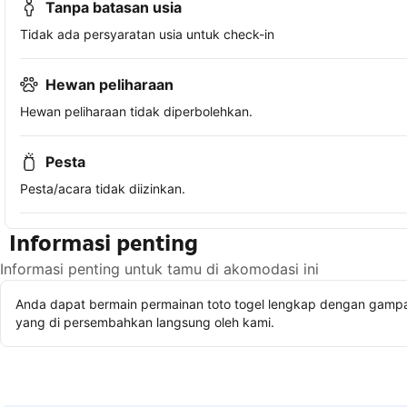
Tanpa batasan usia
Tidak ada persyaratan usia untuk check-in
Hewan peliharaan
Hewan peliharaan tidak diperbolehkan.
Pesta
Pesta/acara tidak diizinkan.
Informasi penting
Informasi penting untuk tamu di akomodasi ini
Anda dapat bermain permainan toto togel lengkap dengan gampan
yang di persembahkan langsung oleh kami.