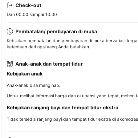
Check-out
Dari 00.00 sampai 10.00
Pembatalan/ pembayaran di muka
Kebijakan pembatalan dan pembayaran di muka bervariasi terg
ketentuan dari opsi yang Anda butuhkan.
Anak-anak dan tempat tidur
Kebijakan anak
Anak-anak bisa menginap.
Untuk melihat informasi harga dan okupansi yang tepat, mohon 
Kebijakan ranjang bayi dan tempat tidur ekstra
Tidak tersedia ranjang bayi dan tempat tidur ekstra di akomodasi 