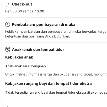
Check-out
Dari 00.00 sampai 10.00
Pembatalan/ pembayaran di muka
Kebijakan pembatalan dan pembayaran di muka bervariasi terg
ketentuan dari opsi yang Anda butuhkan.
Anak-anak dan tempat tidur
Kebijakan anak
Anak-anak bisa menginap.
Untuk melihat informasi harga dan okupansi yang tepat, mohon 
Kebijakan ranjang bayi dan tempat tidur ekstra
Tidak tersedia ranjang bayi dan tempat tidur ekstra di akomodasi 