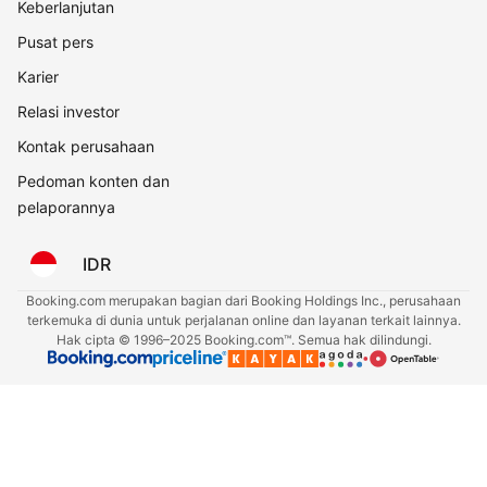
Keberlanjutan
Pusat pers
Karier
Relasi investor
Kontak perusahaan
Pedoman konten dan
pelaporannya
IDR
Booking.com merupakan bagian dari Booking Holdings Inc., perusahaan
terkemuka di dunia untuk perjalanan online dan layanan terkait lainnya.
Hak cipta © 1996–2025 Booking.com™. Semua hak dilindungi.