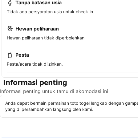
Tanpa batasan usia
Tidak ada persyaratan usia untuk check-in
Hewan peliharaan
Hewan peliharaan tidak diperbolehkan.
Pesta
Pesta/acara tidak diizinkan.
Informasi penting
Informasi penting untuk tamu di akomodasi ini
Anda dapat bermain permainan toto togel lengkap dengan gampan
yang di persembahkan langsung oleh kami.