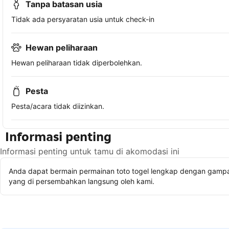
Tanpa batasan usia
Tidak ada persyaratan usia untuk check-in
Hewan peliharaan
Hewan peliharaan tidak diperbolehkan.
Pesta
Pesta/acara tidak diizinkan.
Informasi penting
Informasi penting untuk tamu di akomodasi ini
Anda dapat bermain permainan toto togel lengkap dengan gampan
yang di persembahkan langsung oleh kami.