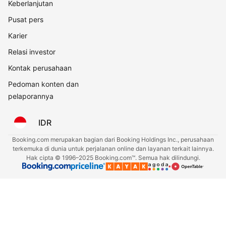
Keberlanjutan
Pusat pers
Karier
Relasi investor
Kontak perusahaan
Pedoman konten dan
pelaporannya
IDR
Booking.com merupakan bagian dari Booking Holdings Inc., perusahaan
terkemuka di dunia untuk perjalanan online dan layanan terkait lainnya.
Hak cipta © 1996–2025 Booking.com™. Semua hak dilindungi.