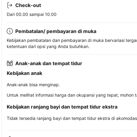
Check-out
Dari 00.00 sampai 10.00
Pembatalan/ pembayaran di muka
Kebijakan pembatalan dan pembayaran di muka bervariasi terg
ketentuan dari opsi yang Anda butuhkan.
Anak-anak dan tempat tidur
Kebijakan anak
Anak-anak bisa menginap.
Untuk melihat informasi harga dan okupansi yang tepat, mohon 
Kebijakan ranjang bayi dan tempat tidur ekstra
Tidak tersedia ranjang bayi dan tempat tidur ekstra di akomodasi 