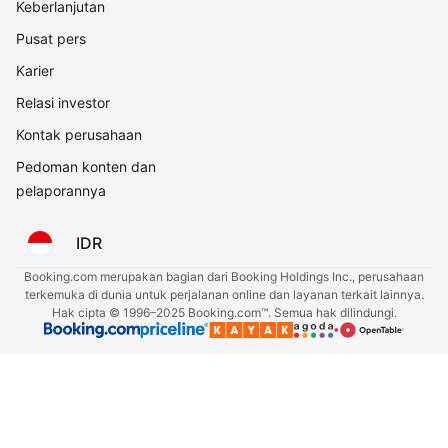
Keberlanjutan
Pusat pers
Karier
Relasi investor
Kontak perusahaan
Pedoman konten dan
pelaporannya
IDR
Booking.com merupakan bagian dari Booking Holdings Inc., perusahaan
terkemuka di dunia untuk perjalanan online dan layanan terkait lainnya.
Hak cipta © 1996–2025 Booking.com™. Semua hak dilindungi.