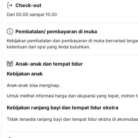
Check-out
Dari 00.00 sampai 10.00
Pembatalan/ pembayaran di muka
Kebijakan pembatalan dan pembayaran di muka bervariasi terg
ketentuan dari opsi yang Anda butuhkan.
Anak-anak dan tempat tidur
Kebijakan anak
Anak-anak bisa menginap.
Untuk melihat informasi harga dan okupansi yang tepat, mohon 
Kebijakan ranjang bayi dan tempat tidur ekstra
Tidak tersedia ranjang bayi dan tempat tidur ekstra di akomodasi 