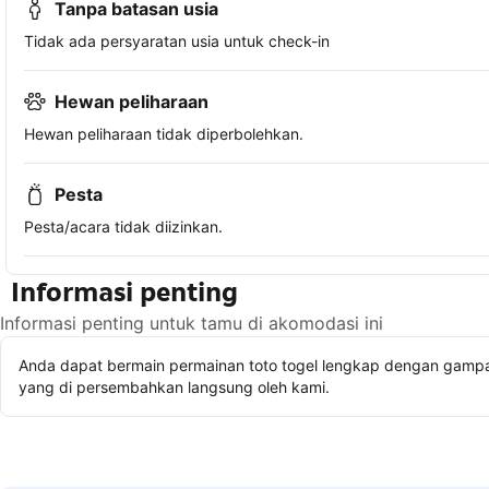
Tanpa batasan usia
Tidak ada persyaratan usia untuk check-in
Hewan peliharaan
Hewan peliharaan tidak diperbolehkan.
Pesta
Pesta/acara tidak diizinkan.
Informasi penting
Informasi penting untuk tamu di akomodasi ini
Anda dapat bermain permainan toto togel lengkap dengan gampan
yang di persembahkan langsung oleh kami.