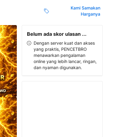
Kami Samakan
Harganya
Belum ada skor ulasan ...
Dengan server kuat dan akses
yang praktis, PENCETBRO
menawarkan pengalaman
online yang lebih lancar, ringan,
dan nyaman digunakan.