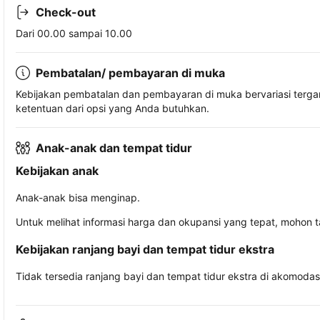
Check-out
Dari 00.00 sampai 10.00
Pembatalan/ pembayaran di muka
Kebijakan pembatalan dan pembayaran di muka bervariasi terg
ketentuan dari opsi yang Anda butuhkan.
Anak-anak dan tempat tidur
Kebijakan anak
Anak-anak bisa menginap.
Untuk melihat informasi harga dan okupansi yang tepat, mohon 
Kebijakan ranjang bayi dan tempat tidur ekstra
Tidak tersedia ranjang bayi dan tempat tidur ekstra di akomodasi 