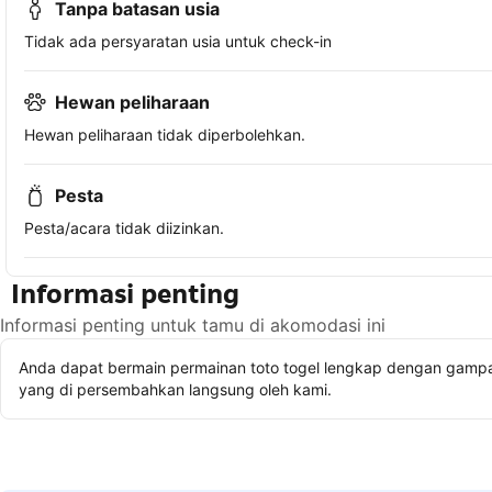
Tanpa batasan usia
Tidak ada persyaratan usia untuk check-in
Hewan peliharaan
Hewan peliharaan tidak diperbolehkan.
Pesta
Pesta/acara tidak diizinkan.
Informasi penting
Informasi penting untuk tamu di akomodasi ini
Anda dapat bermain permainan toto togel lengkap dengan gampan
yang di persembahkan langsung oleh kami.