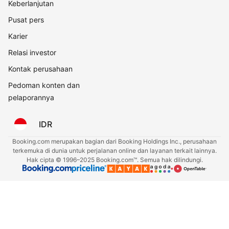
Keberlanjutan
Pusat pers
Karier
Relasi investor
Kontak perusahaan
Pedoman konten dan
pelaporannya
IDR
Booking.com merupakan bagian dari Booking Holdings Inc., perusahaan
terkemuka di dunia untuk perjalanan online dan layanan terkait lainnya.
Hak cipta © 1996–2025 Booking.com™. Semua hak dilindungi.