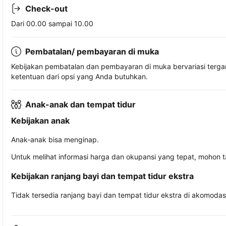
Check-out
Dari 00.00 sampai 10.00
Pembatalan/ pembayaran di muka
Kebijakan pembatalan dan pembayaran di muka bervariasi terg
ketentuan dari opsi yang Anda butuhkan.
Anak-anak dan tempat tidur
Kebijakan anak
Anak-anak bisa menginap.
Untuk melihat informasi harga dan okupansi yang tepat, mohon 
Kebijakan ranjang bayi dan tempat tidur ekstra
Tidak tersedia ranjang bayi dan tempat tidur ekstra di akomodasi 