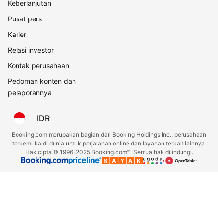
Keberlanjutan
Pusat pers
Karier
Relasi investor
Kontak perusahaan
Pedoman konten dan
pelaporannya
IDR
Booking.com merupakan bagian dari Booking Holdings Inc., perusahaan
terkemuka di dunia untuk perjalanan online dan layanan terkait lainnya.
Hak cipta © 1996–2025 Booking.com™. Semua hak dilindungi.