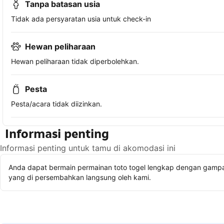
Tanpa batasan usia
Tidak ada persyaratan usia untuk check-in
Hewan peliharaan
Hewan peliharaan tidak diperbolehkan.
Pesta
Pesta/acara tidak diizinkan.
Informasi penting
Informasi penting untuk tamu di akomodasi ini
Anda dapat bermain permainan toto togel lengkap dengan gampan
yang di persembahkan langsung oleh kami.