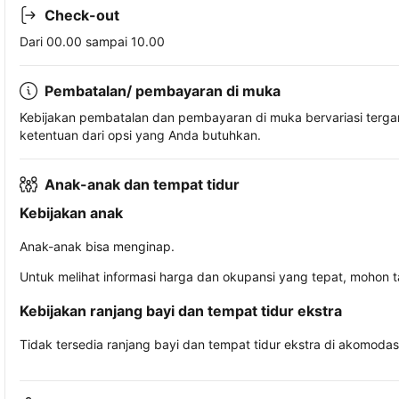
Check-out
Dari 00.00 sampai 10.00
Pembatalan/ pembayaran di muka
Kebijakan pembatalan dan pembayaran di muka bervariasi terg
ketentuan dari opsi yang Anda butuhkan.
Anak-anak dan tempat tidur
Kebijakan anak
Anak-anak bisa menginap.
Untuk melihat informasi harga dan okupansi yang tepat, mohon 
Kebijakan ranjang bayi dan tempat tidur ekstra
Tidak tersedia ranjang bayi dan tempat tidur ekstra di akomodasi 