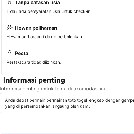
Tanpa batasan usia
Tidak ada persyaratan usia untuk check-in
Hewan peliharaan
Hewan peliharaan tidak diperbolehkan.
Pesta
Pesta/acara tidak diizinkan.
Informasi penting
Informasi penting untuk tamu di akomodasi ini
Anda dapat bermain permainan toto togel lengkap dengan gampan
yang di persembahkan langsung oleh kami.