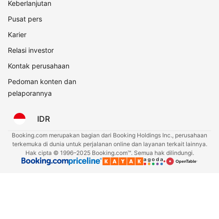
Keberlanjutan
Pusat pers
Karier
Relasi investor
Kontak perusahaan
Pedoman konten dan
pelaporannya
IDR
Booking.com merupakan bagian dari Booking Holdings Inc., perusahaan
terkemuka di dunia untuk perjalanan online dan layanan terkait lainnya.
Hak cipta © 1996–2025 Booking.com™. Semua hak dilindungi.